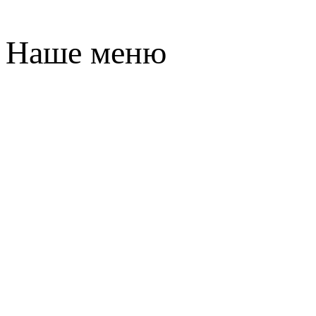
Наше меню