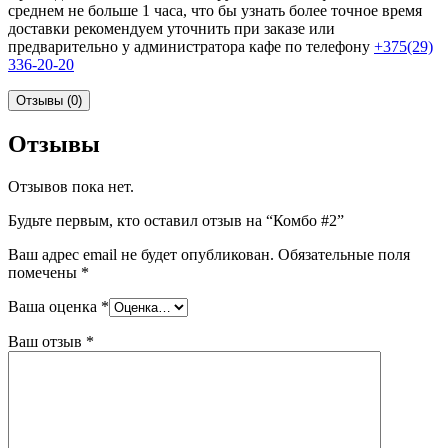
среднем не больше 1 часа, что бы узнать более точное время
доставки рекомендуем уточнить при заказе или
предварительно у администратора кафе по телефону
+375(29)
336-20-20
Отзывы (0)
Отзывы
Отзывов пока нет.
Будьте первым, кто оставил отзыв на “Комбо #2”
Ваш адрес email не будет опубликован.
Обязательные поля
помечены
*
Ваша оценка
*
Ваш отзыв
*