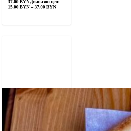
37.00
BYN
Диапазон цен:
15.00 BYN – 37.00 BYN