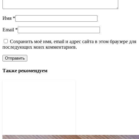
Имя
*
Email
*
Сохранить моё имя, email и адрес сайта в этом браузере для
последующих моих комментариев.
Также рекомендуем